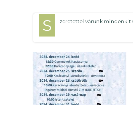
S
zeretettel várunk mindenkit 