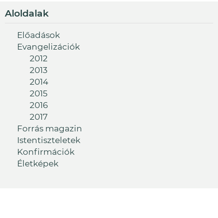
Aloldalak
Előadások
Evangelizációk
2012
2013
2014
2015
2016
2017
Forrás magazin
Istentiszteletek
Konfirmációk
Életképek